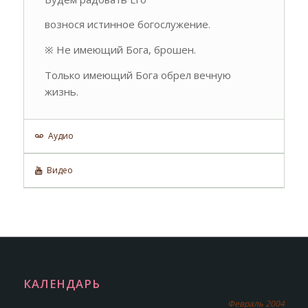
вознося истинное богослужение.
※ Не имеющий Бога, брошен.
Только имеющий Бога обрел вечную
жизнь.
Аудио
Видео
КАЛЕНДАРЬ
Февраль 2004