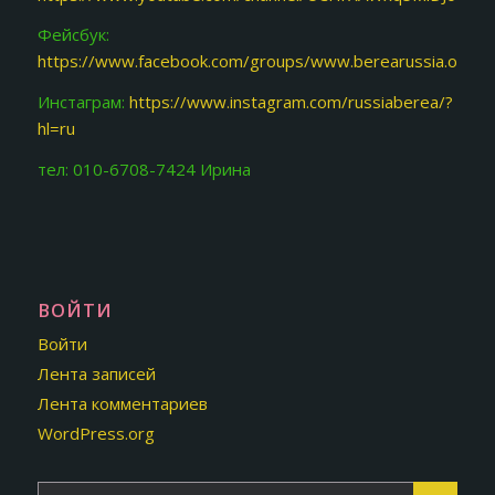
Фейсбук:
https://www.facebook.com/groups/www.berearussia.org/
Инстаграм:
https://www.instagram.com/russiaberea/?
hl=ru
тел: 010-6708-7424 Ирина
ВОЙТИ
Войти
Лента записей
Лента комментариев
WordPress.org