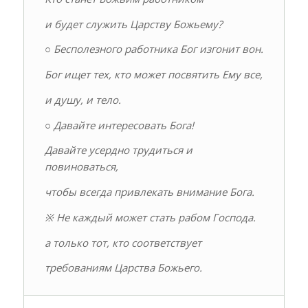
и будет служить Царству Божьему?
○ Бесполезного работника Бог изгонит вон.
Бог ищет тех, кто может посвятить Ему все,
и душу, и тело.
○ Давайте интересовать Бога!
Давайте усердно трудиться и
повиноваться,
чтобы всегда привлекать внимание Бога.
※ Не каждый может стать рабом Господа.
а только тот, кто соответствует
требованиям Царства Божьего.