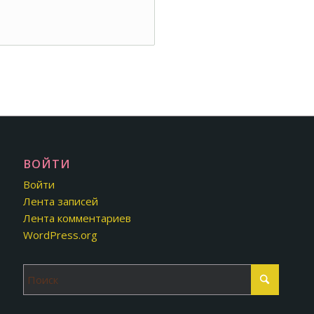
ВОЙТИ
Войти
Лента записей
Лента комментариев
WordPress.org