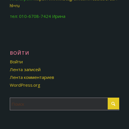
hl=ru
тел: 010-6708-7424 Ирина
ВОЙТИ
Войти
Лента записей
Лента комментариев
WordPress.org