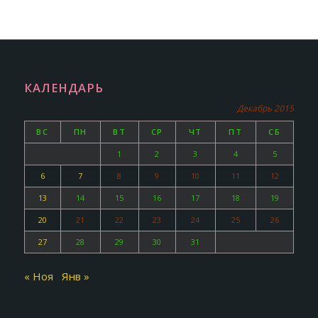
КАЛЕНДАРЬ
Декабрь 2015
ВС
ПН
ВТ
СР
ЧТ
ПТ
СБ
1
2
3
4
5
6
7
8
9
10
11
12
13
14
15
16
17
18
19
20
21
22
23
24
25
26
27
28
29
30
31
« Ноя
Янв »