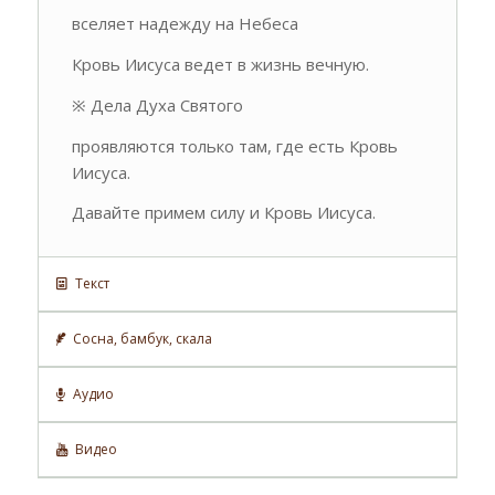
вселяет надежду на Небеса
Кровь Иисуса ведет в жизнь вечную.
※ Дела Духа Святого
проявляются только там, где есть Кровь
Иисуса.
Давайте примем силу и Кровь Иисуса.
Текст
Сосна, бамбук, скала
Аудио
Видео