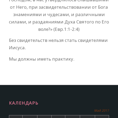
от Него, при засвидетельствовании от Бога
знамениями и чудесами, и различными
силами, и раздаяниями Духа Святого по Его
воле?» (Евр.1:1-2:4)
Без свидетельств нельзя стать свидетелями
Иисуса.
Мы должны иметь практику.
КАЛЕНДАРЬ
Май 2017