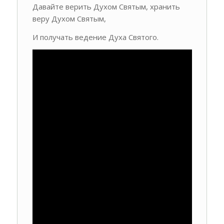
Давайте верить Духом Святым, хранить
веру Духом Святым,
И получать ведение Духа Святого.