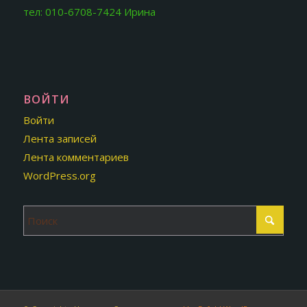
тел: 010-6708-7424 Ирина
ВОЙТИ
Войти
Лента записей
Лента комментариев
WordPress.org