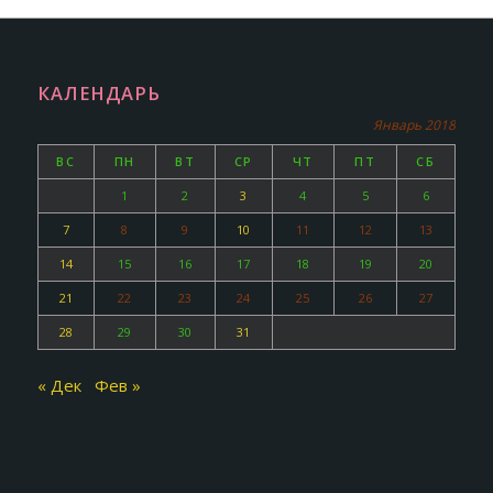
КАЛЕНДАРЬ
Январь 2018
ВС
ПН
ВТ
СР
ЧТ
ПТ
СБ
1
2
3
4
5
6
7
8
9
10
11
12
13
14
15
16
17
18
19
20
21
22
23
24
25
26
27
28
29
30
31
« Дек
Фев »