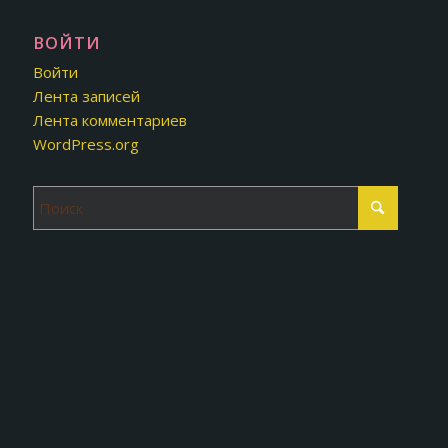
ВОЙТИ
Войти
Лента записей
Лента комментариев
WordPress.org
fMjknw