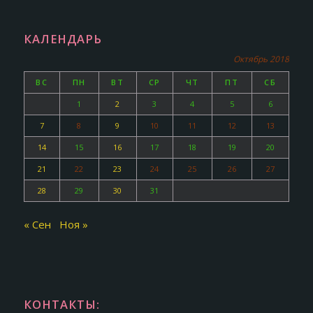
КАЛЕНДАРЬ
Октябрь 2018
ВС
ПН
ВТ
СР
ЧТ
ПТ
СБ
1
2
3
4
5
6
7
8
9
10
11
12
13
14
15
16
17
18
19
20
21
22
23
24
25
26
27
28
29
30
31
« Сен
Ноя »
КОНТАКТЫ: