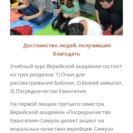
Достоинство людей, получивших
благодать
Учебный курс Верийской академии состоит
из трех разделов: 1) Очки для
рассматривания Библии, 2) Божий замысел,
3) Посредничество Евангелия.
На первой лекции третьего семестра
Верийской академии «Посредничество
Евангелия» Симуон делает акцент на
моральных качествах верийцев. Симуон