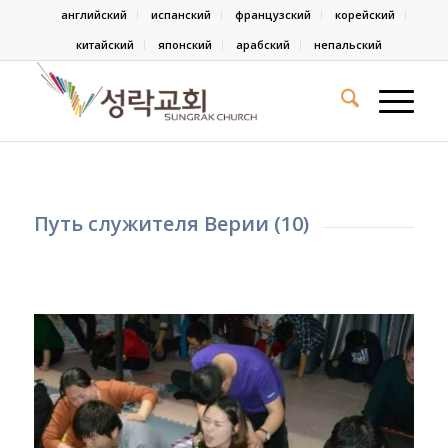
английский
испанский
французский
корейский
китайский
японский
арабский
непальский
Путь служителя Верии (10)