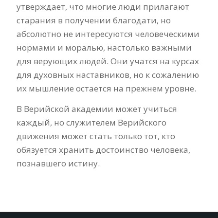
утверждает, что многие люди прилагают
старания в получении благодати, но
абсолютно не интересуются человеческими
нормами и моралью, настолько важными
для верующих людей. Они учатся на курсах
для духовных наставников, но к сожалению
их мышление остается на прежнем уровне.
В Верийской академии может учиться
каждый, но служителем Верийского
движения может стать только тот, кто
обязуется хранить достоинство человека,
познавшего истину.