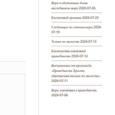
Вера в обетование быть
наследником мира
2026-07-26
Блаженный грешник
2026-07-20
Следующие по стопам веры
2026-
07-19
Только по милости
2026-07-13
Блаженство вмененной
праведности
2026-07-12
Впечатление от проповеди
«Праведность Христа,
обретаемая только по милости»
2026-07-11
Вера, вменённая в праведность
2026-07-06