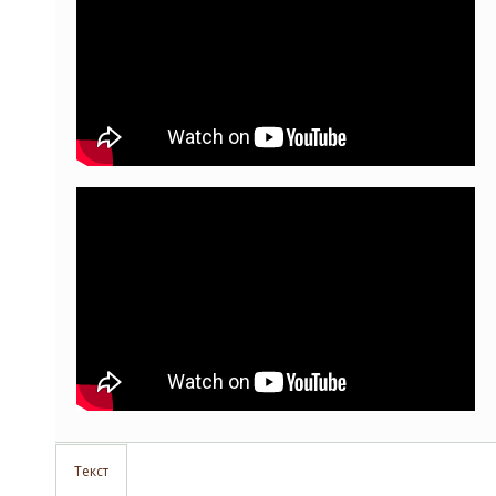
Текст