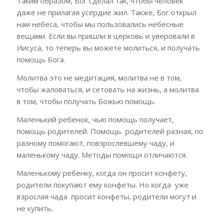
Таким образом, Бог сделал так, чтобы человек
даже не прилагая усердие жил. Также, Бог открыл
нам небеса, чтобы мы пользовались небесные
вещами. Если вы пришли в церковь и уверовали в
Иисуса, то теперь вы можете молиться, и получать
помощь Бога.
Молитва это не медитация, молитва не в том,
чтобы жаловаться, и сетовать на жизнь, а молитва
в том, чтобы получать Божью помощь.
Маленький ребенок, чью помощь получает,
помощь родителей. Помощь родителей разная, по
разному помогают, повзрослевшему чаду, и
маленькому чаду. Методы помощи отличаются.
Маленькому ребенку, когда он просит конфету,
родители покупают ему конфеты. Но когда уже
взрослая чада просит конфеты, родители могут и
не купить.