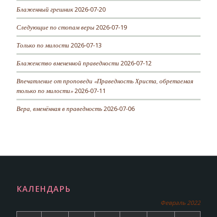
Блаженный грешник
2026-07-20
Следующие по стопам веры
2026-07-19
Только по милости
2026-07-13
Блаженство вмененной праведности
2026-07-12
Впечатление от проповеди «Праведность Христа, обретаемая
только по милости»
2026-07-11
Вера, вменённая в праведность
2026-07-06
КАЛЕНДАРЬ
Февраль 2022