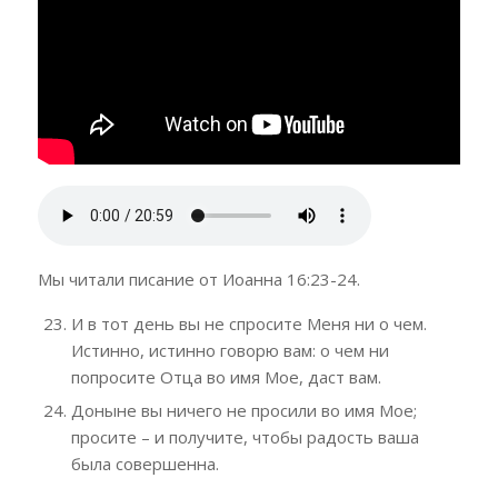
Мы читали писание от Иоанна 16:23-24.
И в тот день вы не спросите Меня ни о чем.
Истинно, истинно говорю вам: о чем ни
попросите Отца во имя Мое, даст вам.
Доныне вы ничего не просили во имя Мое;
просите – и получите, чтобы радость ваша
была совершенна.