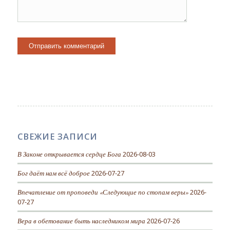
СВЕЖИЕ ЗАПИСИ
В Законе открывается сердце Бога
2026-08-03
Бог даёт нам всё доброе
2026-07-27
Впечатление от проповеди «Следующие по стопам веры»
2026-
07-27
Вера в обетование быть наследником мира
2026-07-26