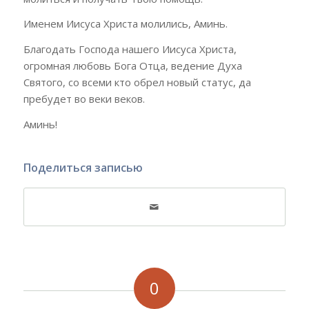
Именем Иисуса Христа молились, Аминь.
Благодать Господа нашего Иисуса Христа,
огромная любовь Бога Отца, ведение Духа
Святого, со всеми кто обрел новый статус, да
пребудет во веки веков.
Аминь!
Поделиться записью
0