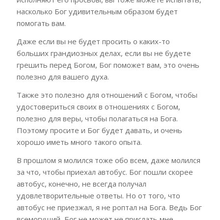
насколько Бог удивительным образом будет
помогать вам.
Даже если вы не будет просить о каких-то
больших грандиозных делах, если вы не будете
грешить перед Богом, Бог поможет вам, это очень
полезно для вашего духа.
Также это полезно для отношений с Богом, чтобы
удостовериться своих в отношениях с Богом,
полезно для веры, чтобы полагаться на Бога.
Поэтому просите и Бог будет давать, и очень
хорошо иметь много такого опыта.
В прошлом я молился тоже обо всем, даже молился
за что, чтобы приехал автобус. Бог пошли скорее
автобус, конечно, не всегда получал
удовлетворительные ответы. Но от того, что
автобус не приезжал, я не роптал на Бога. Ведь Бог
всемогущий, Бог не может не прислать мне