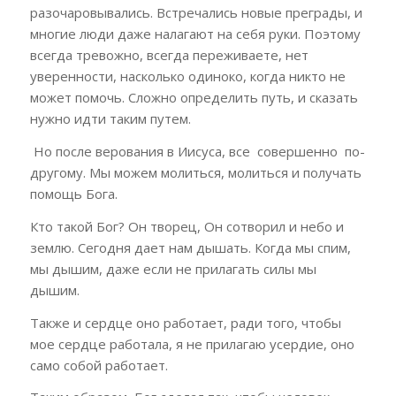
разочаровывались. Встречались новые преграды, и
многие люди даже налагают на себя руки. Поэтому
всегда тревожно, всегда переживаете, нет
уверенности, насколько одиноко, когда никто не
может помочь. Сложно определить путь, и сказать
нужно идти таким путем.
Но после верования в Иисуса, все совершенно по-
другому. Мы можем молиться, молиться и получать
помощь Бога.
Кто такой Бог? Он творец, Он сотворил и небо и
землю. Сегодня дает нам дышать. Когда мы спим,
мы дышим, даже если не прилагать силы мы
дышим.
Также и сердце оно работает, ради того, чтобы
мое сердце работала, я не прилагаю усердие, оно
само собой работает.