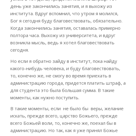
день уже закончились занятия, и я выхожу из
института. Вдруг вспомнил, что утром я молился,
Бог я сегодня буду благовествовать, обязательно.
Когда закончились занятия, оставалась примерно
полтора часа. Выхожу из университета, и вдруг
возникла мысль, ведь я хотел благовествовать
сегодня.
Но если я обратно зайду в институт, пока найду
какого-нибудь человека, и буду благовествовать,
то, конечно же, не смогу во время приехать в
администрацию города, придется платить штраф, а
для студента это была большая сумма. В такие
моменты, как нужно поступить.
В такие моменты, если не было бы веры, желание
искать, прежде всего, царство Божьего, прежде
всего Божьей воли, то, конечно же, поехал бы в
администрацию. Но так, как я уже принял Божье