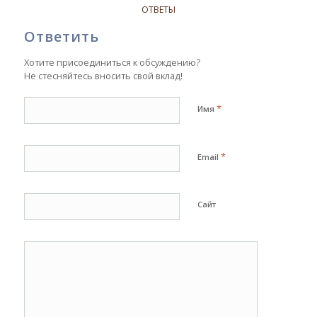
ОТВЕТЫ
Ответить
Хотите присоединиться к обсуждению?
Не стесняйтесь вносить свой вклад!
*
Имя
*
Email
Сайт