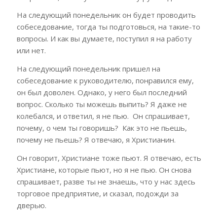
На следующий понедельник он будет проводить
собеседование, тогда ты подготовься, на такие-то
вопросы. И как вы думаете, поступил я на работу
или нет.
На следующий понедельник пришел на
собеседование к руководителю, понравился ему,
он был доволен. Однако, у него был последний
вопрос. Сколько ты можешь выпить? Я даже не
колебался, и ответил, я не пью. Он спрашивает,
почему, о чем ты говоришь? Как это не пьешь,
почему не пьешь? Я отвечаю, я Христианин.
Он говорит, Христиане тоже пьют. Я отвечаю, есть
Христиане, которые пьют, но я не пью. Он снова
спрашивает, разве ты не знаешь, что у нас здесь
торговое предприятие, и сказал, подожди за
дверью.