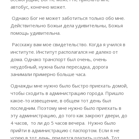
автобус, конечно может.
Однако Бог не может заботиться только обо мне.
Действительно Божьи дела удивительны, Божья
помощь удивительна.
Расскажу вам мое
свидетельство.
Когда я учился в
институте. Институт располагался не далеко от
дома. Однако транспорт был очень, очень
неудобный, нужна была пересадка, дорога
занимали примерно больше часа.
Однажды мне нужно было быстро приехать домой,
чтобы сходить в администрацию города. Пришло
какое-то извещение, в общем тот день был
последним. Поэтому мне нужно было приехать в
эту администрацию, до того как закроют двери, до
4 часов, то ли до 5 часов вечера. Нужно было
прийти в администрацию с паспортом. Если я не
успею в тот день, придется платить штраф. Тот