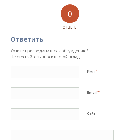
0
ОТВЕТЫ
Ответить
Хотите присоединиться к обсуждению?
Не стесняйтесь вносить свой вклад!
*
Имя
*
Email
Сайт