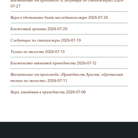
2026-
07-27
Вера в обетование быть наследником мира
2026-07-26
Блаженный грешник
2026-07-20
Следующие по стопам веры
2026-07-19
Только по милости
2026-07-13
Блаженство вмененной праведности
2026-07-12
Впечатление от проповеди «Праведность Христа, обретаемая
только по милости»
2026-07-11
Вера, вменённая в праведность
2026-07-06