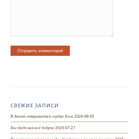
СВЕЖИЕ ЗАПИСИ
В Законе открывается сердце Бога
2026-08-03
Бог даёт нам всё доброе
2026-07-27
Впечатление от проповеди «Следующие по стопам веры»