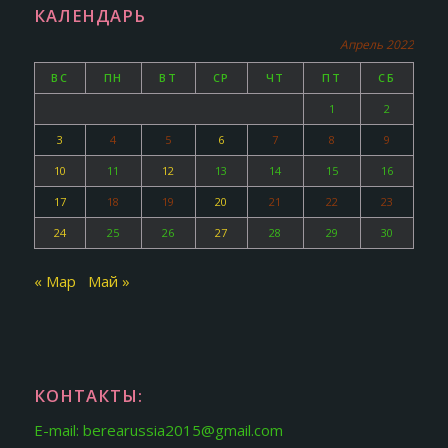
КАЛЕНДАРЬ
Апрель 2022
ВС
ПН
ВТ
СР
ЧТ
ПТ
СБ
1
2
3
4
5
6
7
8
9
10
11
12
13
14
15
16
17
18
19
20
21
22
23
24
25
26
27
28
29
30
« Мар
Май »
КОНТАКТЫ:
E-mail: berearussia2015@gmail.com