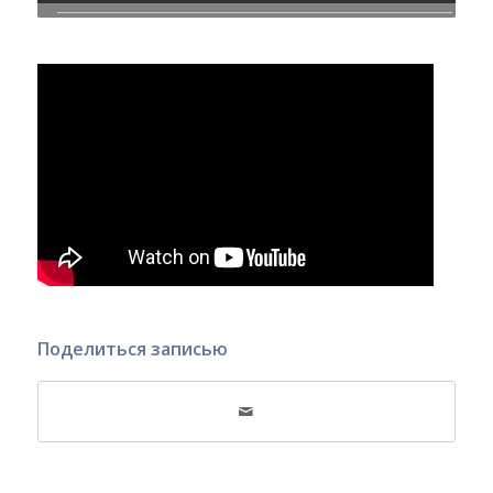
Поделиться записью