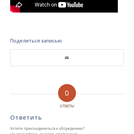
Поделиться записью
0
ОТВЕТЫ
Ответить
Хотите присоединиться к обсуждению?
Не стесняйтесь вносить свой вклад!