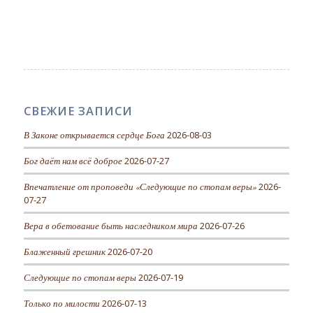
СВЕЖИЕ ЗАПИСИ
В Законе открывается сердце Бога
2026-08-03
Бог даёт нам всё доброе
2026-07-27
Впечатление от проповеди «Следующие по стопам веры»
2026-
07-27
Вера в обетование быть наследником мира
2026-07-26
Блаженный грешник
2026-07-20
Следующие по стопам веры
2026-07-19
Только по милости
2026-07-13