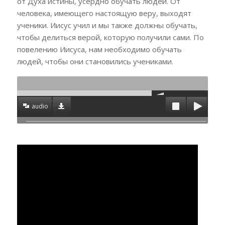
от Духа истины, усердно обучать людей. От
человека, имеющего настоящую веру, выходят
ученики. Иисус учил и мы также должны обучать,
чтобы делиться верой, которую получили сами. По
повелению Иисуса, нам необходимо обучать
людей, чтобы они становились учениками.
audio