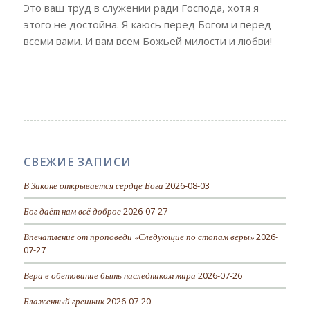
Это ваш труд в служении ради Господа, хотя я
этого не достойна. Я каюсь перед Богом и перед
всеми вами. И вам всем Божьей милости и любви!
СВЕЖИЕ ЗАПИСИ
В Законе открывается сердце Бога
2026-08-03
Бог даёт нам всё доброе
2026-07-27
Впечатление от проповеди «Следующие по стопам веры»
2026-
07-27
Вера в обетование быть наследником мира
2026-07-26
Блаженный грешник
2026-07-20