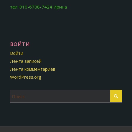
тел: 010-6708-7424 Ирина
ВОЙТИ
Войти
Лента записей
Лента комментариев
WordPress.org