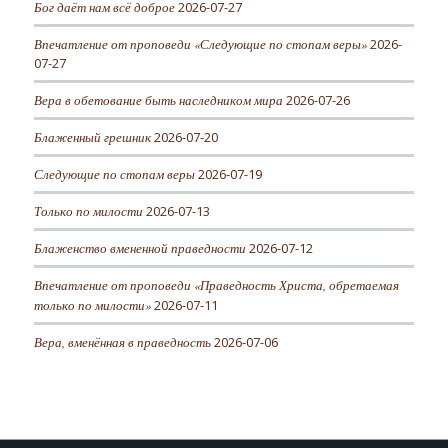
Бог даёт нам всё доброе
2026-07-27
Впечатление от проповеди «Следующие по стопам веры»
2026-
07-27
Вера в обетование быть наследником мира
2026-07-26
Блаженный грешник
2026-07-20
Следующие по стопам веры
2026-07-19
Только по милости
2026-07-13
Блаженство вмененной праведности
2026-07-12
Впечатление от проповеди «Праведность Христа, обретаемая
только по милости»
2026-07-11
Вера, вменённая в праведность
2026-07-06