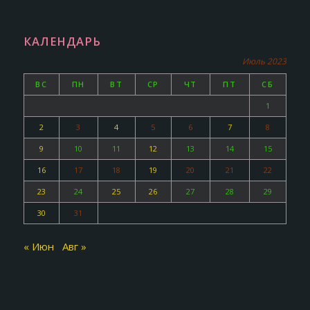
КАЛЕНДАРЬ
Июль 2023
ВС
ПН
ВТ
СР
ЧТ
ПТ
СБ
1
2
3
4
5
6
7
8
9
10
11
12
13
14
15
16
17
18
19
20
21
22
23
24
25
26
27
28
29
30
31
« Июн
Авг »