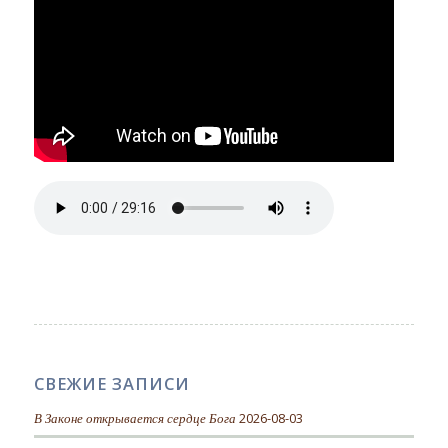
СВЕЖИЕ ЗАПИСИ
В Законе открывается сердце Бога
2026-08-03