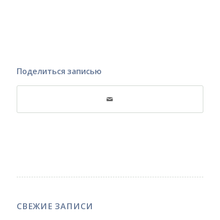
Поделиться записью
СВЕЖИЕ ЗАПИСИ