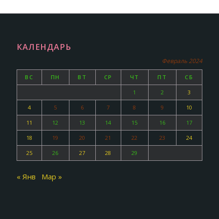
КАЛЕНДАРЬ
Февраль 2024
ВС
ПН
ВТ
СР
ЧТ
ПТ
СБ
1
2
3
4
5
6
7
8
9
10
11
12
13
14
15
16
17
18
19
20
21
22
23
24
25
26
27
28
29
« Янв
Мар »