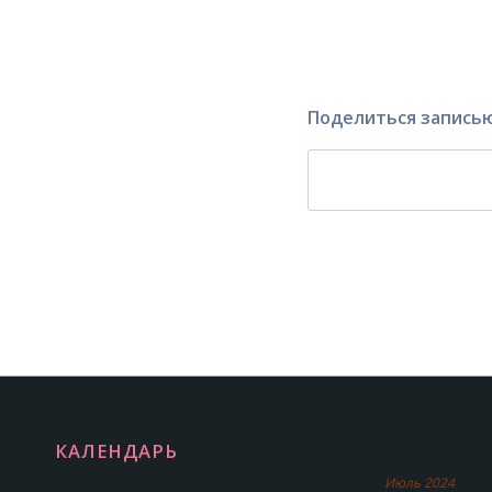
Поделиться запись
КАЛЕНДАРЬ
Июль 2024