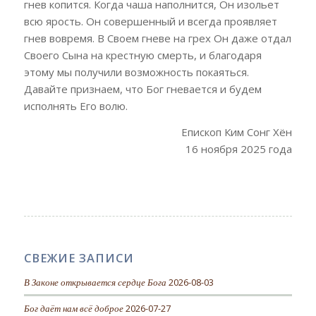
гнев копится. Когда чаша наполнится, Он изольет
всю ярость. Он совершенный и всегда проявляет
гнев вовремя. В Своем гневе на грех Он даже отдал
Своего Сына на крестную смерть, и благодаря
этому мы получили возможность покаяться.
Давайте признаем, что Бог гневается и будем
исполнять Его волю.
Епископ Ким Сонг Хён
16 ноября 2025 года
СВЕЖИЕ ЗАПИСИ
В Законе открывается сердце Бога
2026-08-03
Бог даёт нам всё доброе
2026-07-27