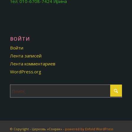
тел: 010-6708-7424 Ирина
ВОЙТИ
Войти
Лента записей
Лента комментариев
WordPress.org
© Copyright - Церковь «Сонрак» -
powered by Enfold WordPress