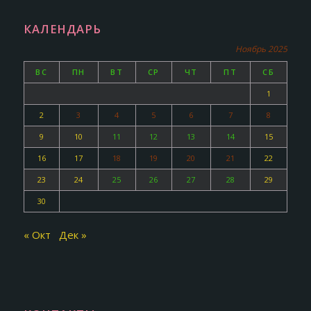
КАЛЕНДАРЬ
Ноябрь 2025
ВС
ПН
ВТ
СР
ЧТ
ПТ
СБ
1
2
3
4
5
6
7
8
9
10
11
12
13
14
15
16
17
18
19
20
21
22
23
24
25
26
27
28
29
30
« Окт
Дек »