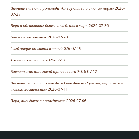
Впечатление от проповеди «Следующие по стопам веры»
2026-
07-27
Вера в обетование быть наследником мира
2026-07-26
Блаженный грешник
2026-07-20
Следующие по стопам веры
2026-07-19
Только по милости
2026-07-13
Блаженство вмененной праведности
2026-07-12
Впечатление от проповеди «Праведность Христа, обретаемая
только по милости»
2026-07-11
Вера, вменённая в праведность
2026-07-06