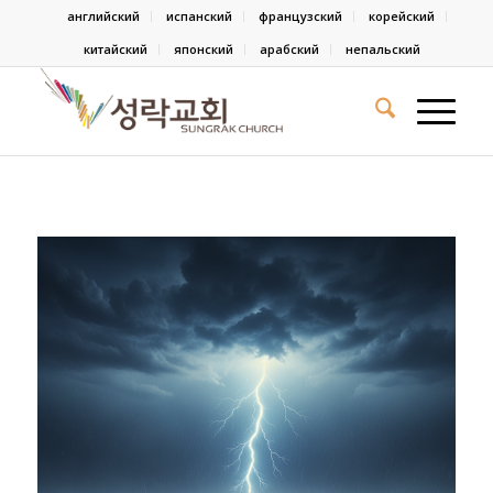
английский
испанский
французский
корейский
китайский
японский
арабский
непальский