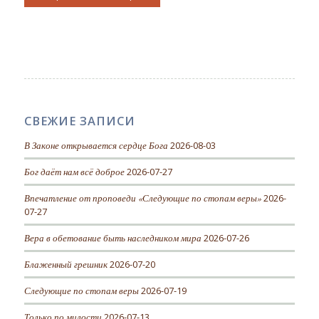
СВЕЖИЕ ЗАПИСИ
В Законе открывается сердце Бога
2026-08-03
Бог даёт нам всё доброе
2026-07-27
Впечатление от проповеди «Следующие по стопам веры»
2026-
07-27
Вера в обетование быть наследником мира
2026-07-26
Блаженный грешник
2026-07-20
Следующие по стопам веры
2026-07-19
Только по милости
2026-07-13