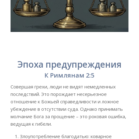
Эпоха предупреждения
К Римлянам 2:5
Совершая грехи, люди не видят немедленных
последствий. Это порождает несерьезное
отношение к Божьей справедливости и ложное
убеждение в отсутствии суда. Однако принимать
молчание Бога за прощение – это роковая ошибка,
ведущая к гибели.
Злоупотребление благодатью: коварное