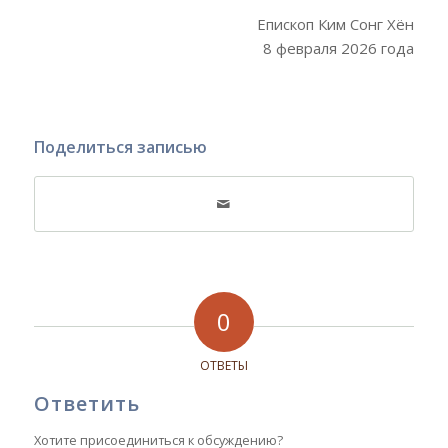
Епископ Ким Сонг Хён
8 февраля 2026 года
Поделиться записью
0
ОТВЕТЫ
Ответить
Хотите присоединиться к обсуждению?