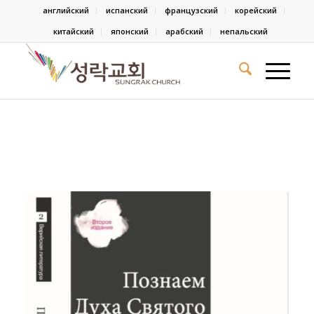
английский
испанский
французский
корейский
китайский
японский
арабский
непальский