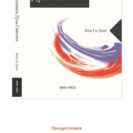
Предисловие