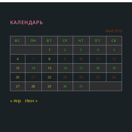
КАЛЕНДАРЬ
Май 2018
ВС
ПН
ВТ
СР
ЧТ
ПТ
СБ
1
2
3
4
5
6
7
8
9
10
11
12
13
14
15
16
17
18
19
20
21
22
23
24
25
26
27
28
29
30
31
« Апр
Июн »