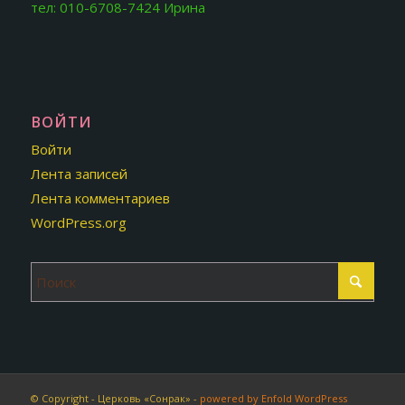
тел: 010-6708-7424 Ирина
ВОЙТИ
Войти
Лента записей
Лента комментариев
WordPress.org
© Copyright - Церковь «Сонрак» -
powered by Enfold WordPress