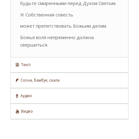
будьте смиренными перед Духом Святым.
※ Собственная совесть
может препятствовать Божьим делам.
Божья воля непременно должна
свершиться.
Текст
Сосна, бамбук, скала
Аудио
Видео