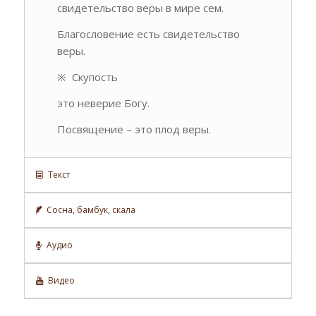
свидетельство веры в мире сем.
Благословение есть свидетельство
веры.
Скупость
※
это неверие Богу.
Посвящение – это плод веры.
Текст
Сосна, бамбук, скала
Аудио
Видео