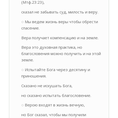
(Мтф.23:23),
сказал не забывать суд, милость и веру.
◌ Мы ведем жизнь веры чтобы обрести
спасение.
Вера получает компенсацию и на земле.
Вера это духовная практика, но
благословения можно получить и на этой
земле.
◌ Испытайте Бога через десятину и
приношения.
Сказано не искушать Бога,
но сказано испытать благословение.
◌ Верою входят в жизнь вечную,
но Бог сказал, чтобы мы получили