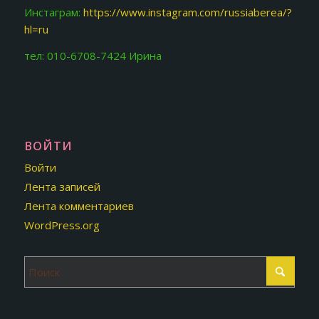
Инстаграм:
https://www.instagram.com/russiaberea/?
hl=ru
тел: 010-6708-7424 Ирина
ВОЙТИ
Войти
Лента записей
Лента комментариев
WordPress.org