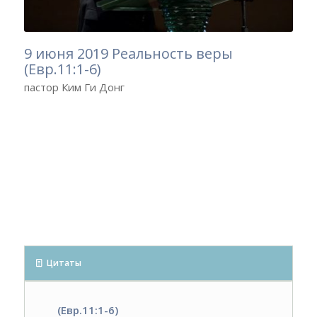
9 июня 2019 Реальность веры
(Евр.11:1-6)
пастор Ким Ги Донг
Цитаты
(Евр.11:1-6)