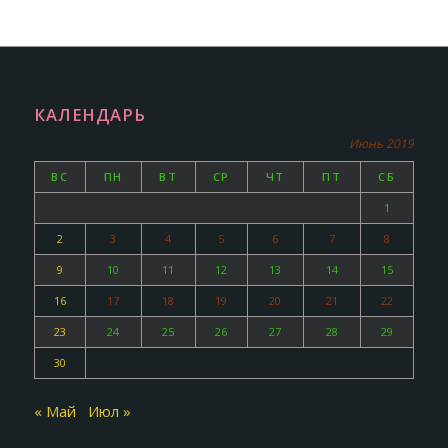
КАЛЕНДАРЬ
Июнь 2019
ВС
ПН
ВТ
СР
ЧТ
ПТ
СБ
1
2
3
4
5
6
7
8
9
10
11
12
13
14
15
16
17
18
19
20
21
22
23
24
25
26
27
28
29
30
« Май
Июл »