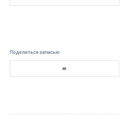
Поделиться записью