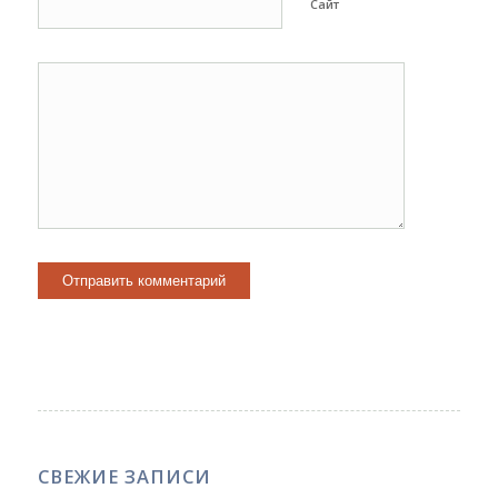
Сайт
СВЕЖИЕ ЗАПИСИ