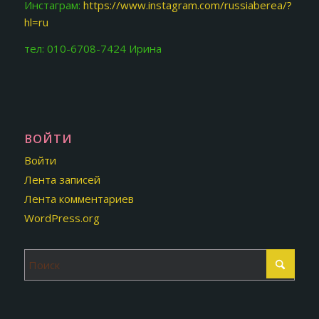
Инстаграм:
https://www.instagram.com/russiaberea/?
hl=ru
тел: 010-6708-7424 Ирина
ВОЙТИ
Войти
Лента записей
Лента комментариев
WordPress.org