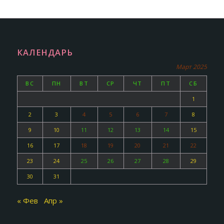
КАЛЕНДАРЬ
Март 2025
ВС
ПН
ВТ
СР
ЧТ
ПТ
СБ
1
2
3
4
5
6
7
8
9
10
11
12
13
14
15
16
17
18
19
20
21
22
23
24
25
26
27
28
29
30
31
« Фев
Апр »