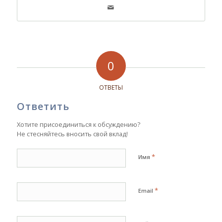
0
ОТВЕТЫ
Ответить
Хотите присоединиться к обсуждению?
Не стесняйтесь вносить свой вклад!
*
Имя
*
Email