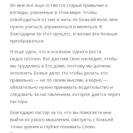
Во мне все еще остаются старые привычки и
взгляды, усвоенные в этом мире. Чтобы
освободиться от них и жить по Божьей воле, мне
нужно учиться, упражняться и меняться. Я
благодарна за этот процесс, и желаю все больше
преображаться.
И еще одно, что я осознала: одного роста
недостаточно. Бог дал нам Свое наследие, чтобы
мы трудились в Его доме, поэтому мы должны
исполнять Божье дело. Но чтобы делать это
правильно — не по своим мыслям, а верно —
обязательно нужно принимать водительство и
следовать за наставлением, которое дается через
пастора.
Благодарю пастор за то, что вы помогаете мне
выйти из узкого мышления, смотреть с Божьей
точки зрения и глубже понимать Слово.