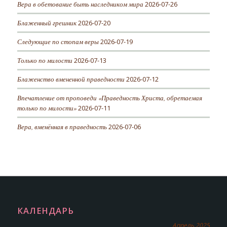
Вера в обетование быть наследником мира
2026-07-26
Блаженный грешник
2026-07-20
Следующие по стопам веры
2026-07-19
Только по милости
2026-07-13
Блаженство вмененной праведности
2026-07-12
Впечатление от проповеди «Праведность Христа, обретаемая
только по милости»
2026-07-11
Вера, вменённая в праведность
2026-07-06
КАЛЕНДАРЬ
Апрель 2025