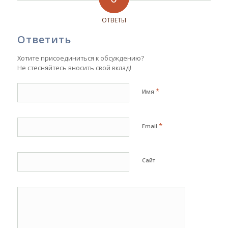
ОТВЕТЫ
Ответить
Хотите присоединиться к обсуждению?
Не стесняйтесь вносить свой вклад!
*
Имя
*
Email
Сайт