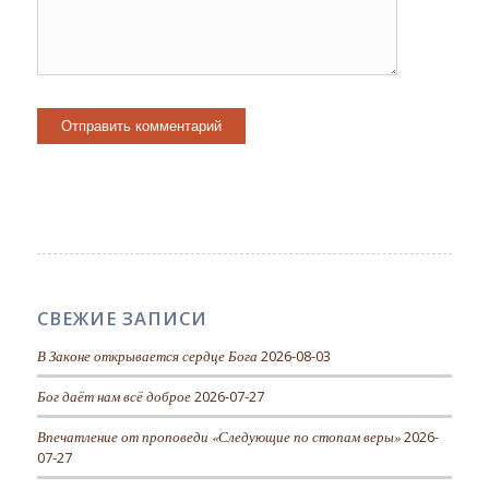
СВЕЖИЕ ЗАПИСИ
В Законе открывается сердце Бога
2026-08-03
Бог даёт нам всё доброе
2026-07-27
Впечатление от проповеди «Следующие по стопам веры»
2026-
07-27