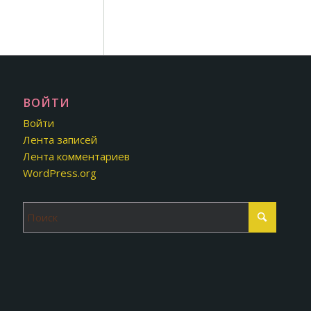
ВОЙТИ
Войти
Лента записей
Лента комментариев
WordPress.org