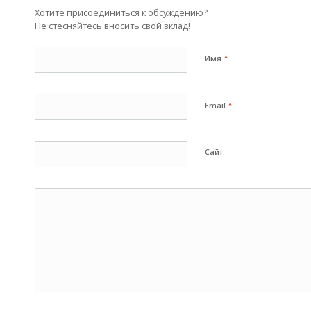
Хотите присоединиться к обсуждению?
Не стесняйтесь вносить свой вклад!
*
Имя
*
Email
Сайт