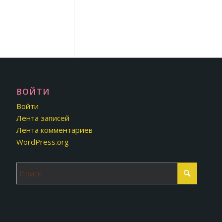
ВОЙТИ
Войти
Лента записей
Лента комментариев
WordPress.org