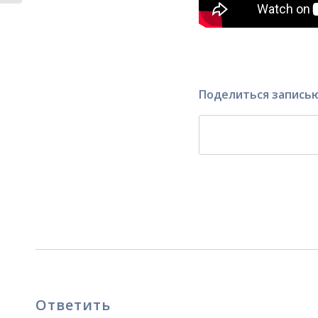
Поделиться запись
Ответить