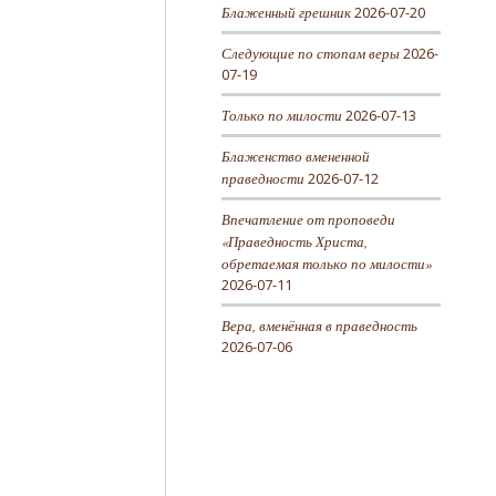
Блаженный грешник
2026-07-20
Следующие по стопам веры
2026-
07-19
Только по милости
2026-07-13
Блаженство вмененной
праведности
2026-07-12
Впечатление от проповеди
«Праведность Христа,
обретаемая только по милости»
2026-07-11
Вера, вменённая в праведность
2026-07-06