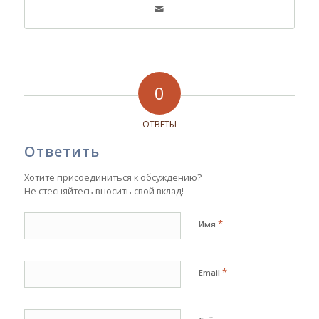
0
ОТВЕТЫ
Ответить
Хотите присоединиться к обсуждению?
Не стесняйтесь вносить свой вклад!
*
Имя
*
Email