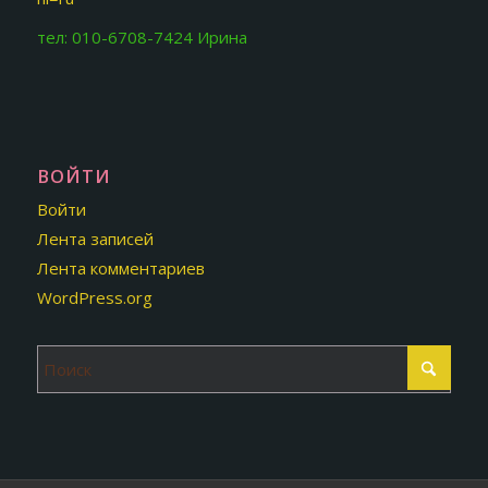
тел: 010-6708-7424 Ирина
ВОЙТИ
Войти
Лента записей
Лента комментариев
WordPress.org