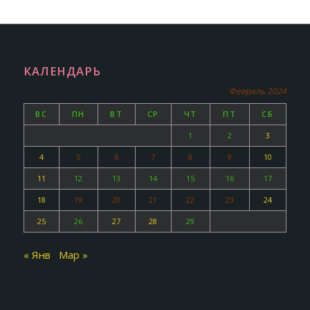
КАЛЕНДАРЬ
Февраль 2024
ВС
ПН
ВТ
СР
ЧТ
ПТ
СБ
1
2
3
4
5
6
7
8
9
10
11
12
13
14
15
16
17
18
19
20
21
22
23
24
25
26
27
28
29
« Янв
Мар »