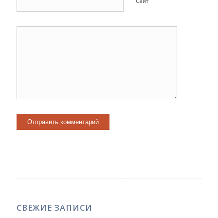
Сайт
СВЕЖИЕ ЗАПИСИ