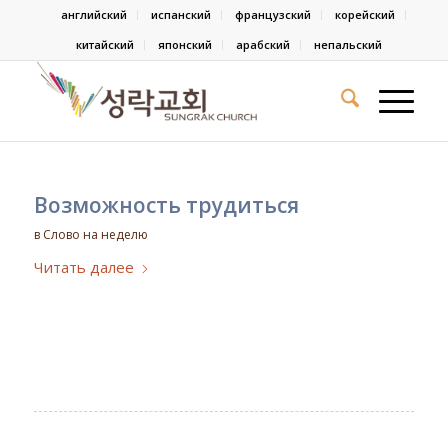
английский
испанский
французский
корейский
китайский
японский
арабский
непальский
Возможность трудиться
в
Слово на неделю
Читать далее