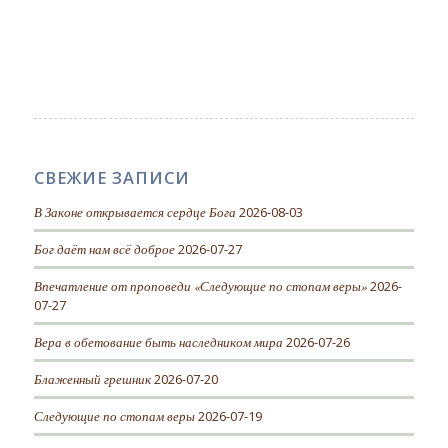
СВЕЖИЕ ЗАПИСИ
В Законе открывается сердце Бога
2026-08-03
Бог даёт нам всё доброе
2026-07-27
Впечатление от проповеди «Следующие по стопам веры»
2026-
07-27
Вера в обетование быть наследником мира
2026-07-26
Блаженный грешник
2026-07-20
Следующие по стопам веры
2026-07-19