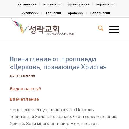
английский
испанский
французский
корейский
китайский
японский
арабский
непальский
Впечатление от проповеди
«Церковь, познающая Христа»
в
Впечатления
Видео на ютуб
Впечатление
Через воскресную проповедь «Церковь,
познающая Христа» осознаю, что я совсем не знаю
Христа. Хотя много знаний о Нем, но это в