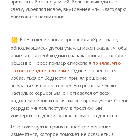
прилагать больше усилий, больше выходить к
свету, укрепляя новое, внутреннее «я». Благодарю
епископа за воспитание.
Впечатление после проповеди «Христиане,
обновляющиеся духом ума». Епископ сказал, чтобы
изменяться необходимо сначала принять твердое
решение. Через пример епископа я
поняла, что
такое твердое решение
. Один человек хотел
избавиться от бедности, принял решение
выбраться и нашел способ. Его решение было
настолько серьезным, он отказался от всех
радостей жизни и посвятил все время учебе. Очень
усердно учился, поступил в престижный
университет, достиг успеха и живет в достатке.
Мне тоже нужно принять твердое решение
изменяться, которое поможет не ослабеть, а