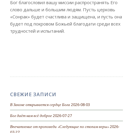
Бог благословил вашу миссии распространять Его
слово дальше и большим людям. Пусть церковь
«Сонрак» будет счастлива и защищена, и пусть она
будет под покровом Божьей благодати среди всех
трудностей и испытаний.
СВЕЖИЕ ЗАПИСИ
В Законе открывается сердце Бога
2026-08-03
Бог даёт нам всё доброе
2026-07-27
Впечатление от проповеди «Следующие по стопам веры»
2026-
07-27