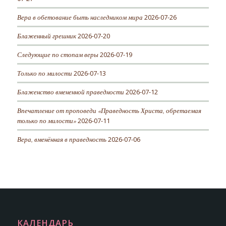
Вера в обетование быть наследником мира
2026-07-26
Блаженный грешник
2026-07-20
Следующие по стопам веры
2026-07-19
Только по милости
2026-07-13
Блаженство вмененной праведности
2026-07-12
Впечатление от проповеди «Праведность Христа, обретаемая
только по милости»
2026-07-11
Вера, вменённая в праведность
2026-07-06
КАЛЕНДАРЬ