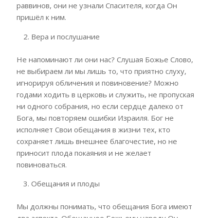
раввинов, они не узнали Спасителя, когда Он
пришёл к ним.
Вера и послушание
Не напоминают ли они нас? Слушая Божье Слово,
не выбираем ли мы лишь то, что приятно слуху,
игнорируя обличения и повиновение? Можно
годами ходить в церковь и служить, не пропуская
ни одного собрания, но если сердце далеко от
Бога, мы повторяем ошибки Израиля. Бог не
исполняет Свои обещания в жизни тех, кто
сохраняет лишь внешнее благочестие, но не
приносит плода покаяния и не желает
повиноваться.
Обещания и плоды
Мы должны понимать, что обещания Бога имеют