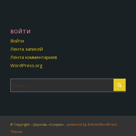
ВОЙТИ
Войти
Лента записей
Лента комментариев
WordPress.org
© Copyright - Церковь «Сонрак» -
powered by Enfold WordPress
Theme