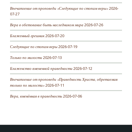
Впечатление от проповеди «Следующие по стопам веры»
2026-
07-27
Вера в обетование быть наследником мира
2026-07-26
Блаженный грешник
2026-07-20
Следующие по стопам веры
2026-07-19
Только по милости
2026-07-13
Блаженство вмененной праведности
2026-07-12
Впечатление от проповеди «Праведность Христа, обретаемая
только по милости»
2026-07-11
Вера, вменённая в праведность
2026-07-06