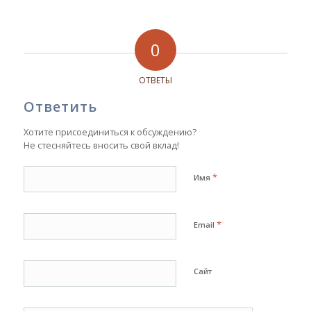
0
ОТВЕТЫ
Ответить
Хотите присоединиться к обсуждению?
Не стесняйтесь вносить свой вклад!
*
Имя
*
Email
Сайт