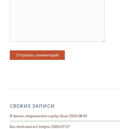
СВЕЖИЕ ЗАПИСИ
В Законе открывается сердце Бога
2026-08-03
Бог даёт нам всё доброе
2026-07-27